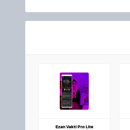
Ezan Vakti Pro Lite