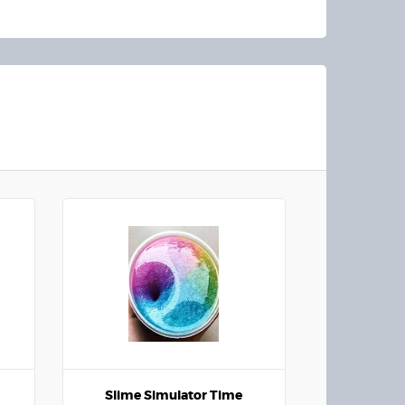
Slime Simulator Time